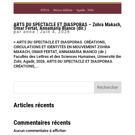
ARTS DU SPECTACLE ET DIASPORAS – Zohra Makach,
Omar Fertat, Annamaria Bianco (dir.)
par
anna
|
Juin 4, 2026
< ARTS DU SPECTACLE ET DIASPORAS. CRÉATIONS,
CIRCULATIONS ET IDENTITÉS EN MOUVEMENT ZOHRA
MAKACH, OMAR FERTAT, ANNAMARIA BIANCO (dir.)
Facultés des Lettres et des Sciences Humaines, Université Ibn
Zohr, Agadir, 2026. ARTS DU SPECTACLE ET DIASPORAS.
CRÉATIONS,...
Rechercher
Articles récents
Commentaires récents
Aucun commentaire à afficher.